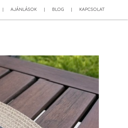
AJÁNLÁSOK
BLOG
KAPCSOLAT