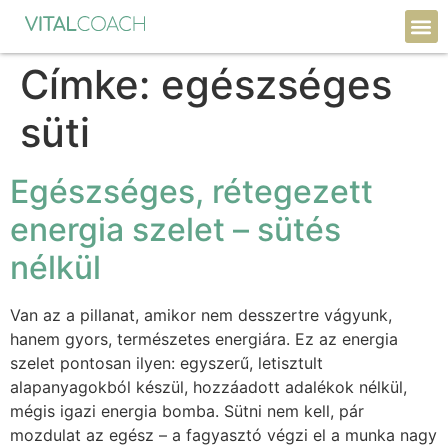
Címke:
egészséges
süti
Egészséges, rétegezett
energia szelet – sütés
nélkül
Van az a pillanat, amikor nem desszertre vágyunk,
hanem gyors, természetes energiára. Ez az energia
szelet pontosan ilyen: egyszerű, letisztult
alapanyagokból készül, hozzáadott adalékok nélkül,
mégis igazi energia bomba. Sütni nem kell, pár
mozdulat az egész – a fagyasztó végzi el a munka nagy