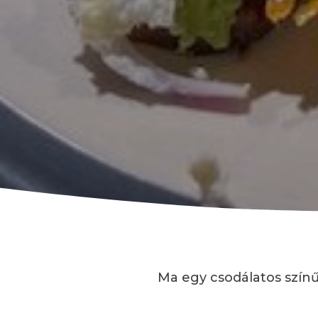
Ma egy csodálatos szín