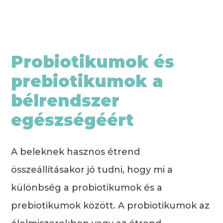
Probiotikumok és
prebiotikumok a
bélrendszer
egészségéért
A beleknek hasznos étrend
összeállításakor jó tudni, hogy mi a
különbség a probiotikumok és a
prebiotikumok között. A probiotikumok az